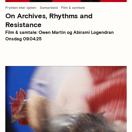
Frykten eter sjelen
Samarbeid
Film & samtale
On Archives, Rhythms and
Resistance
Film & samtale: Owen Martin og Abirami Logendran
Onsdag 09.04.25