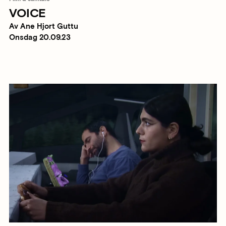
VOICE
Av Ane Hjort Guttu
Onsdag 20.09.23