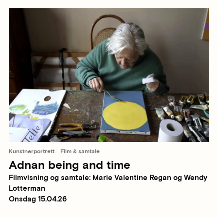
Kunstnerportrett
Film & samtale
Adnan being and time
Filmvisning og samtale: Marie Valentine Regan og Wendy
Lotterman
Onsdag 15.04.26