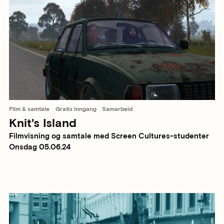
Film & samtale
Gratis inngang
Samarbeid
Knit's Island
Filmvisning og samtale med Screen Cultures-studenter
Onsdag 05.06.24