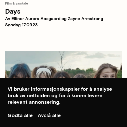
Film & samtale
Days
Av Ellinor Aurora Aasgaard og Zayne Armstrong
Søndag 17.09.23
Vi bruker informasjonskapsler for å analyse
bruk av nettsiden og for å kunne levere
relevant annonsering.
Godta alle
Avslå alle