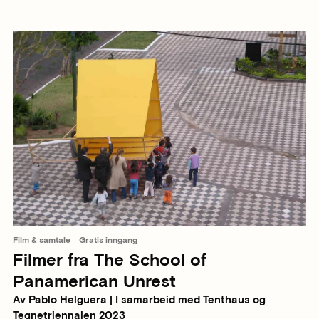
Film & samtale
Gratis inngang
Filmer fra The School of
Panamerican Unrest
Av Pablo Helguera | I samarbeid med Tenthaus og
Tegnetriennalen 2023