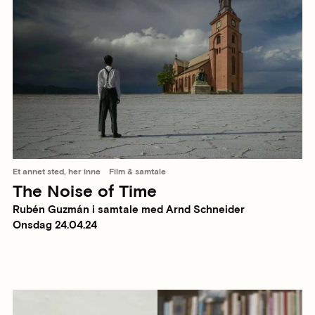
Et annet sted, her inne
Film & samtale
The Noise of Time
Rubén Guzmán i samtale med Arnd Schneider
Onsdag 24.04.24