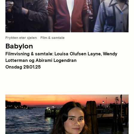
Frykten eter sjelen
Film & samtale
Babylon
Filmvisning & samtale: Louisa Olufsen Layne, Wendy
Lotterman og Abirami Logendran
Onsdag 29.01.25