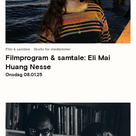
Film & samtale
Gratis for medlemmer
Filmprogram & samtale: Eli Mai
Huang Nesse
Onsdag 08.01.25