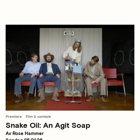
Premiere
Film & samtale
Snake Oil: An Agit Soap
Av Rose Hammer