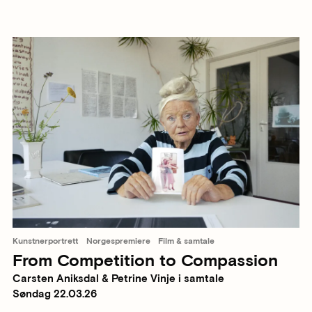
Kunstnerportrett
Norgespremiere
Film & samtale
From Competition to Compassion
Carsten Aniksdal & Petrine Vinje i samtale
Søndag 22.03.26