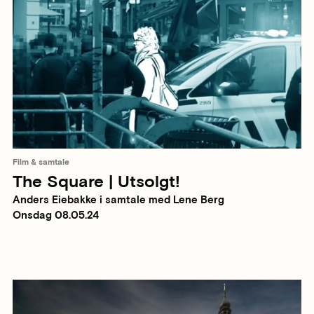
Film & samtale
The Square | Utsolgt!
Anders Eiebakke i samtale med Lene Berg
Onsdag 08.05.24