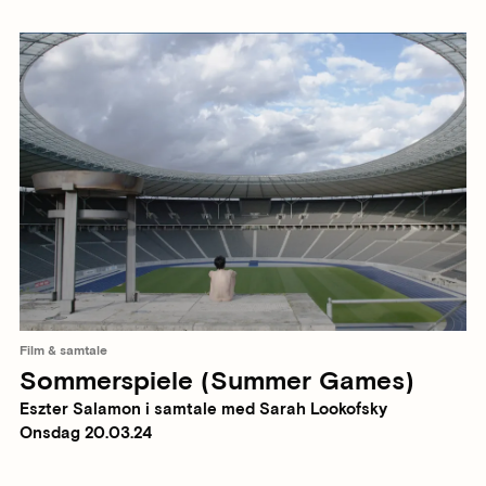
Film & samtale
Sommerspiele (Summer Games)
Eszter Salamon i samtale med Sarah Lookofsky
Onsdag 20.03.24