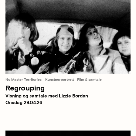
No Master Territories
Kunstnerportrett
Film & samtale
Regrouping
Visning og samtale med Lizzie Borden
Onsdag 29.04.26