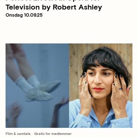
Television by Robert Ashley
Onsdag 10.09.25
Film & samtale
Gratis for medlemmer