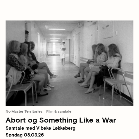
No Master Territories
Film & samtale
Abort og Something Like a War
Samtale med Vibeke Løkkeberg
Søndag 08.03.26