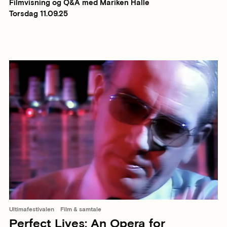
Filmvisning og Q&A med Mariken Halle
Torsdag 11.09.25
Ultimafestivalen
Film & samtale
Perfect Lives: An Opera for