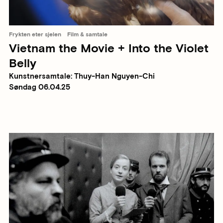
Frykten eter sjelen
Film & samtale
Vietnam the Movie + Into the Violet
Belly
Kunstnersamtale: Thuy-Han Nguyen-Chi
Søndag 06.04.25