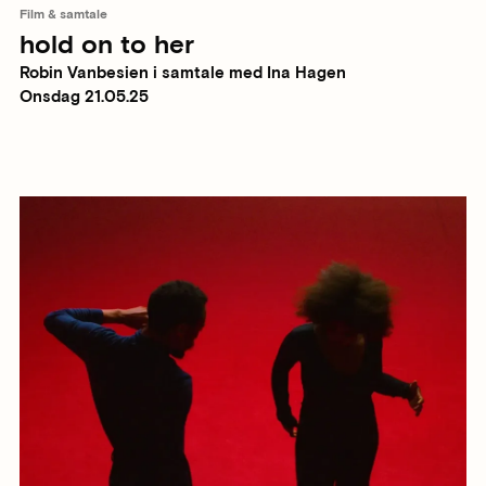
Film & samtale
hold on to her
Robin Vanbesien i samtale med Ina Hagen
Onsdag 21.05.25