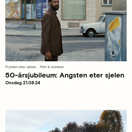
Frykten eter sjelen
Film & samtale
50-årsjubileum: Angsten eter sjelen
Onsdag 21.08.24