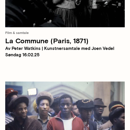
Film & samtale
La Commune (Paris, 1871)
Av Peter Watkins | Kunstnersamtale med Joen Vedel
Søndag 16.02.25