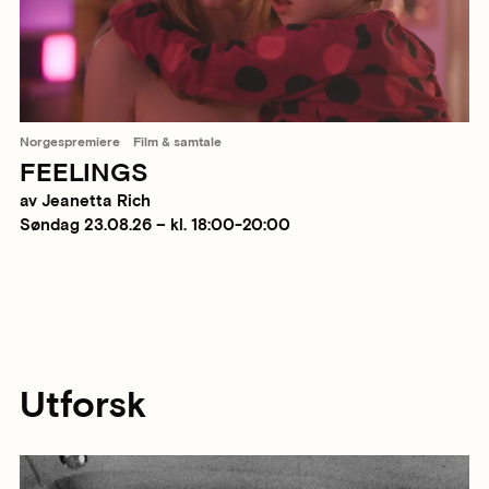
Norgespremiere
Film & samtale
FEELINGS
av Jeanetta Rich
Søndag 23.08.26 – kl. 18:00-20:00
Utforsk