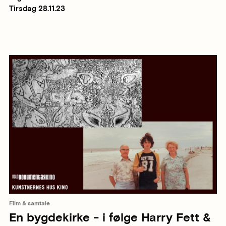
Tirsdag 28.11.23
Film & samtale
En bygdekirke - i følge Harry Fett &