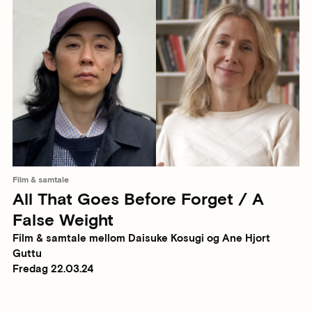
Film & samtale
All That Goes Before Forget / A
False Weight
Film & samtale mellom Daisuke Kosugi og Ane Hjort
Guttu
Fredag 22.03.24