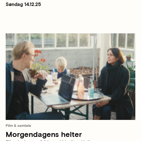
Søndag 14.12.25
Film & samtale
Morgendagens helter