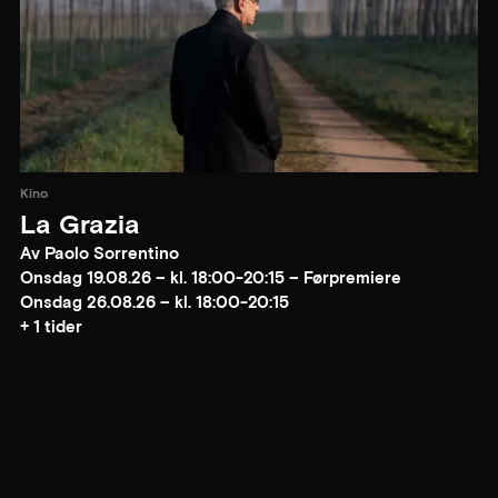
Kino
La Grazia
Av Paolo Sorrentino
Onsdag 19.08.26 – kl. 18:00-20:15 – Førpremiere
Onsdag 26.08.26 – kl. 18:00-20:15
+ 1 tider