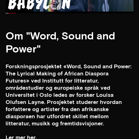
Om "Word, Sound and
Power"
Forskningsprosjektet «Word, Sound and Power:
The Lyrical Making of African Diaspora
Futures» ved Institutt for litteratur,
områdestudier og europeiske språk ved
Universitet i Oslo ledes av forsker Louisa
Olufsen Layne. Prosjektet studerer hvordan
forfattere og artister fra den afrikanske
diasporaen har utfordret skillet mellom
litteratur, musikk og fremtidsvisjoner.
Ler mer her.