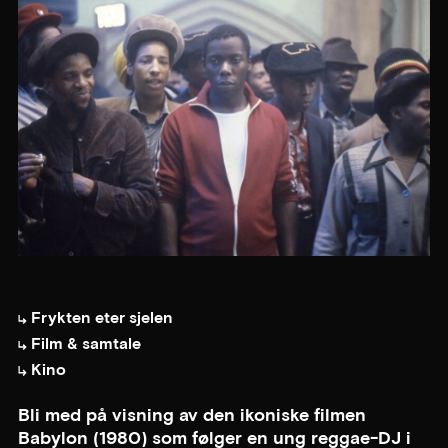
Frykten eter sjelen
Film & samtale
Kino
Bli med på visning av den ikoniske filmen
Babylon (1980) som følger en ung reggae-DJ i