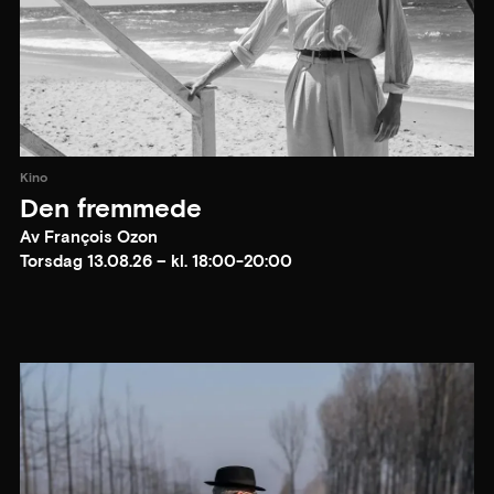
Kino
Den fremmede
Av François Ozon
Torsdag 13.08.26 – kl. 18:00-20:00