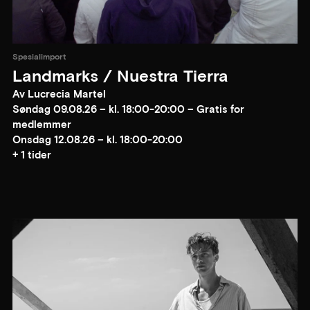
Spesialimport
Landmarks / Nuestra Tierra
Av Lucrecia Martel
Søndag 09.08.26 – kl. 18:00-20:00 – Gratis for
medlemmer
Onsdag 12.08.26 – kl. 18:00-20:00
+ 1 tider