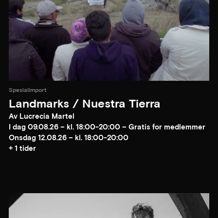
Spesialimport
Landmarks / Nuestra Tierra
Av Lucrecia Martel
I dag 09.08.26 – kl. 18:00-20:00 – Gratis for medlemmer
Onsdag 12.08.26 – kl. 18:00-20:00
+ 1 tider