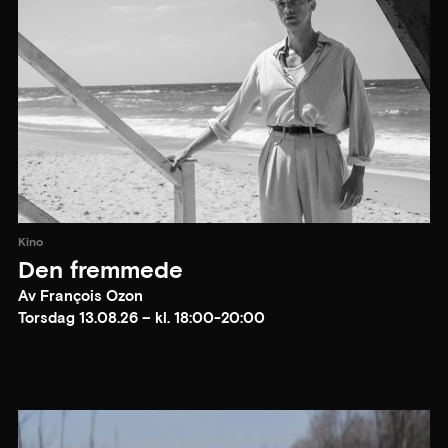
Kino
Den fremmede
Av François Ozon
Torsdag 13.08.26 – kl. 18:00-20:00