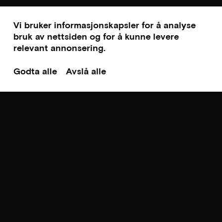
Vi bruker informasjonskapsler for å analyse
bruk av nettsiden og for å kunne levere
relevant annonsering.
Godta alle
Avslå alle
Til toppen