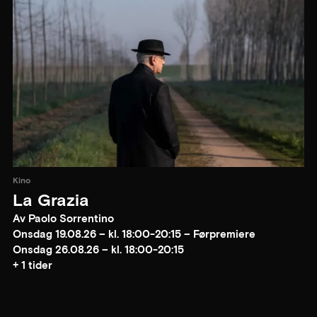
Kino
La Grazia
Av Paolo Sorrentino
Onsdag 19.08.26 – kl. 18:00-20:15 – Førpremiere
Onsdag 26.08.26 – kl. 18:00-20:15
+ 1 tider