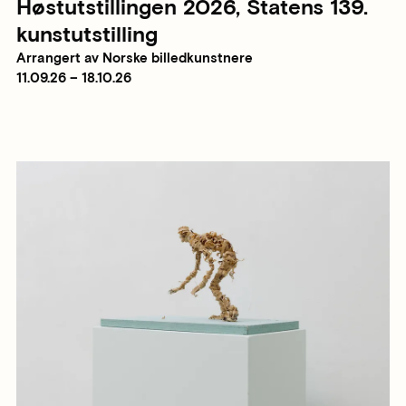
Høstutstillingen 2026, Statens 139.
kunstutstilling
Arrangert av Norske billedkunstnere
11.09.26 – 18.10.26