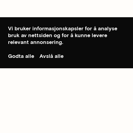
Vi bruker informasjonskapsler for å analyse
bruk av nettsiden og for å kunne levere
relevant annonsering.
Godta alle
Avslå alle
Til toppen