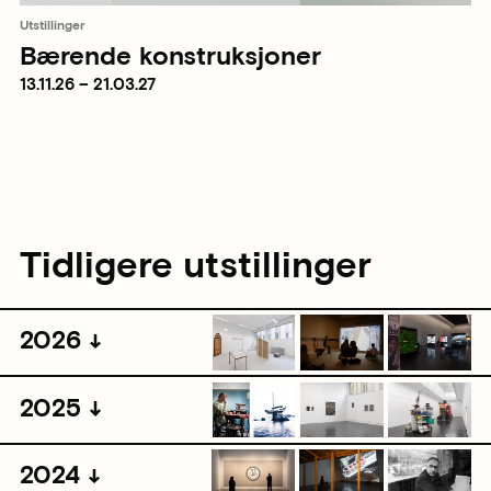
Utstillinger
Bærende konstruksjoner
13.11.26 – 21.03.27
Tidligere utstillinger
2026
2025
2024