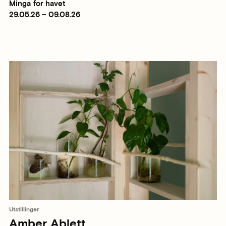
Minga for havet
29.05.26 – 09.08.26
Utstillinger
Amber Ablett