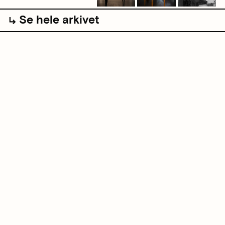
Se hele arkivet