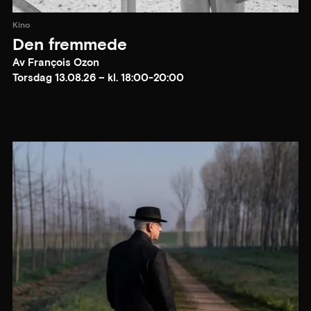
Kino
Den fremmede
Av François Ozon
Torsdag 13.08.26 – kl. 18:00-20:00