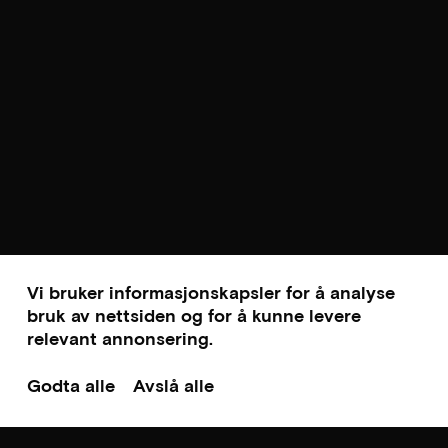
Vi bruker informasjonskapsler for å analyse
bruk av nettsiden og for å kunne levere
relevant annonsering.
Godta alle
Avslå alle