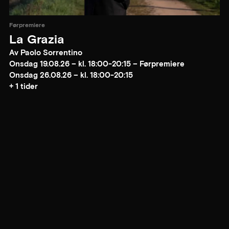
Førpremiere
La Grazia
Av Paolo Sorrentino
Onsdag 19.08.26 – kl. 18:00-20:15 – Førpremiere
Onsdag 26.08.26 – kl. 18:00-20:15
+ 1 tider