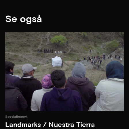
Se også
Spesialimport
Landmarks / Nuestra Tierra