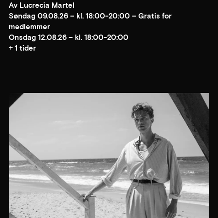
Av Lucrecia Martel
Søndag 09.08.26 – kl. 18:00-20:00 – Gratis for
medlemmer
Onsdag 12.08.26 – kl. 18:00-20:00
+ 1 tider