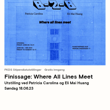
FKDS Stipendiatutstillinger
Gratis inngang
Finissage: Where All Lines Meet
Utstilling ved Patricia Carolina og Eli Mai Huang
Søndag 18.06.23