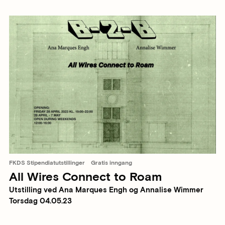
FKDS Stipendiatutstillinger
Gratis inngang
All Wires Connect to Roam
Utstilling ved Ana Marques Engh og Annalise Wimmer
Torsdag 04.05.23