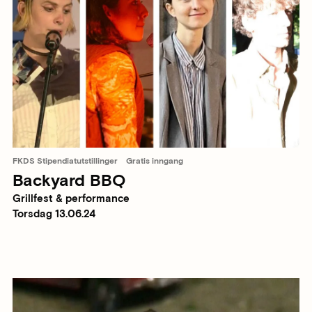
FKDS Stipendiatutstillinger
Gratis inngang
Backyard BBQ
Grillfest & performance
Torsdag 13.06.24