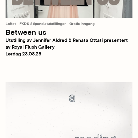
Loftet
FKDS Stipendiatutstillinger
Gratis inngang
Between us
Utstilling av Jennifer Aldred & Renata Ottati presentert
av Royal Flush Gallery
Lørdag 23.08.25