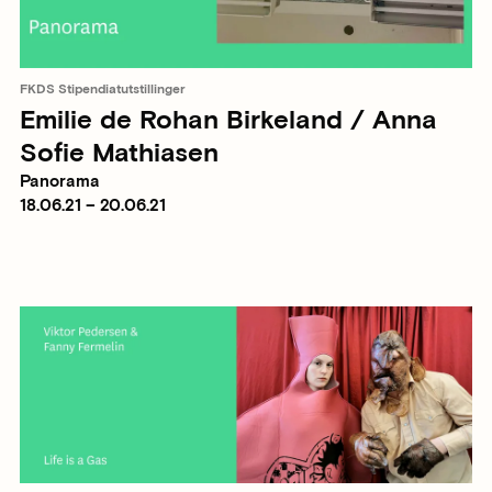
FKDS Stipendiatutstillinger
Emilie de Rohan Birkeland / Anna
Sofie Mathiasen
Panorama
18.06.21 – 20.06.21