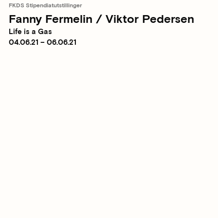
FKDS Stipendiatutstillinger
Fanny Fermelin / Viktor Pedersen
Life is a Gas
04.06.21 – 06.06.21