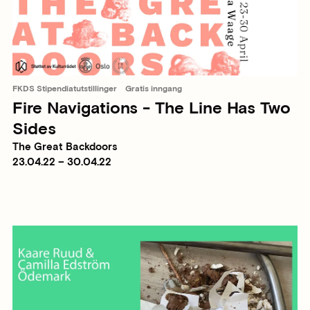
FKDS Stipendiatutstillinger
Gratis inngang
Fire Navigations - The Line Has Two
Sides
The Great Backdoors
23.04.22 – 30.04.22