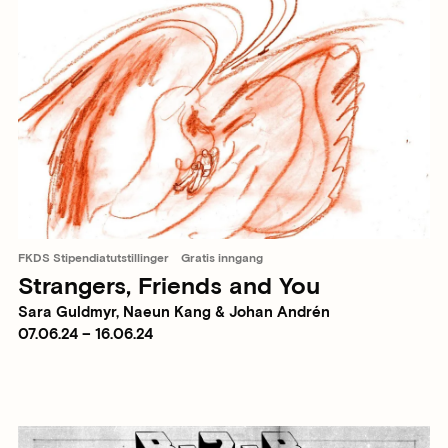
FKDS Stipendiatutstillinger
Gratis inngang
Strangers, Friends and You
Sara Guldmyr, Naeun Kang & Johan Andrén
07.06.24 – 16.06.24