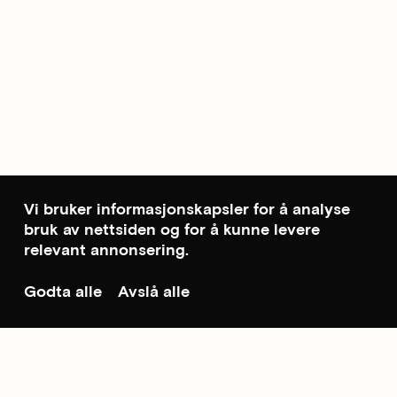
Vi bruker informasjonskapsler for å analyse
bruk av nettsiden og for å kunne levere
relevant annonsering.
Godta alle
Avslå alle