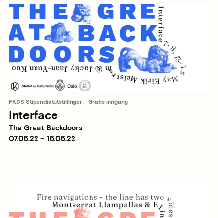
FKDS Stipendiatutstillinger
Gratis inngang
Interface
The Great Backdoors
07.05.22 – 15.05.22