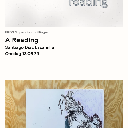
FKDS Stipendiatutstillinger
A Reading
Santiago Díaz Escamilla
Onsdag 13.08.25