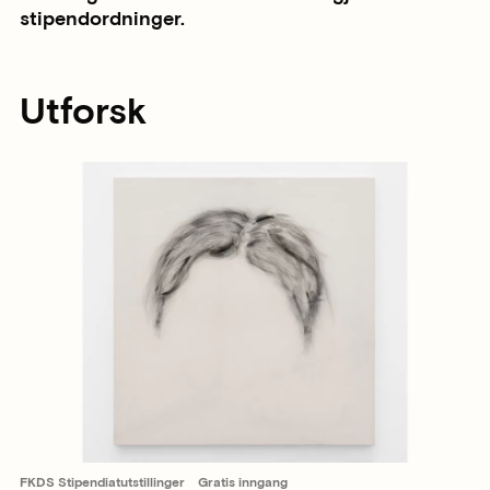
stipendordninger.
Utforsk
FKDS Stipendiatutstillinger
Gratis inngang