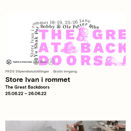
FKDS Stipendiatutstillinger
Gratis inngang
Store Ivan i rommet
The Great Backdoors
25.06.22 – 26.06.22