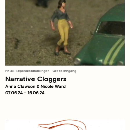
FKDS Stipendiatutstillinger
Gratis inngang
Narrative Cloggers
Anna Clawson & Nicole Ward
07.06.24 – 16.06.24