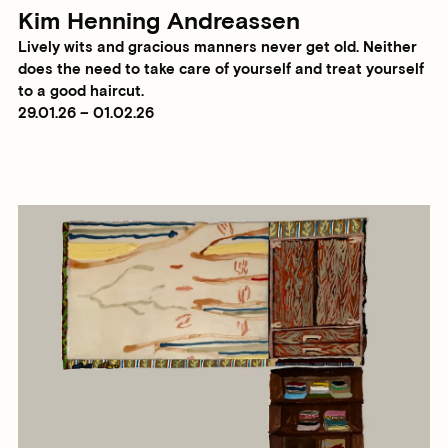
Kim Henning Andreassen
Lively wits and gracious manners never get old. Neither
does the need to take care of yourself and treat yourself
to a good haircut.
29.01.26 – 01.02.26