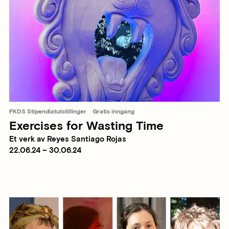
FKDS Stipendiatutstillinger
Gratis inngang
Exercises for Wasting Time
Et verk av Reyes Santiago Rojas
22.06.24 – 30.06.24