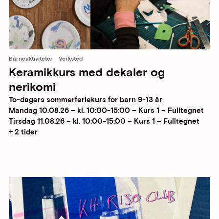
Barneaktiviteter
Verksted
Keramikkurs med dekaler og
nerikomi
To-dagers sommerferiekurs for barn 9-13 år
Mandag 10.08.26 – kl. 10:00-15:00 – Kurs 1 – Fulltegnet
Tirsdag 11.08.26 – kl. 10:00-15:00 – Kurs 1 – Fulltegnet
+ 2 tider