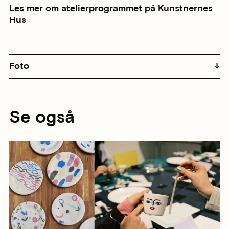
Les mer om atelierprogrammet på Kunstnernes
Hus
Foto
Se også