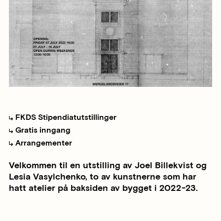
FKDS Stipendiatutstillinger
Gratis inngang
Arrangementer
Velkommen til en utstilling av Joel Billekvist og
Lesia Vasylchenko, to av kunstnerne som har
hatt atelier på baksiden av bygget i 2022-23.