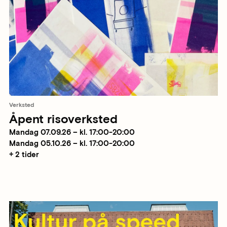
Verksted
Åpent risoverksted
Mandag 07.09.26 – kl. 17:00-20:00
Mandag 05.10.26 – kl. 17:00-20:00
+ 2 tider