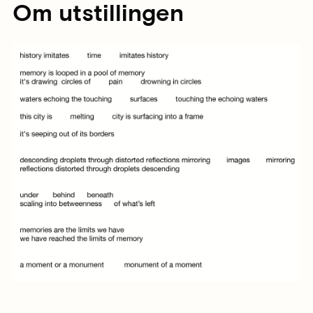
Om utstillingen