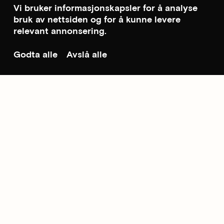
Vi bruker informasjonskapsler for å analyse
bruk av nettsiden og for å kunne levere
relevant annonsering.
Godta alle
Avslå alle
Til toppen