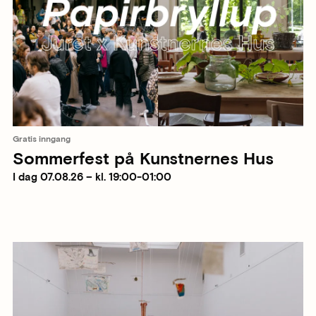
Gratis inngang
Sommerfest på Kunstnernes Hus
I dag 07.08.26 – kl. 19:00-01:00