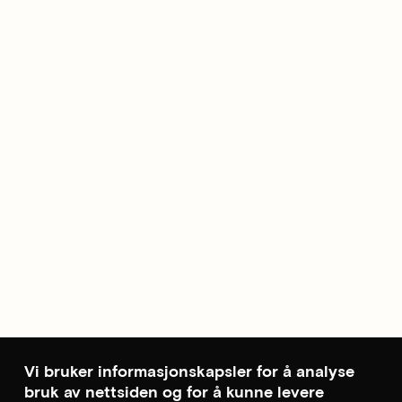
Vi bruker informasjonskapsler for å analyse
bruk av nettsiden og for å kunne levere