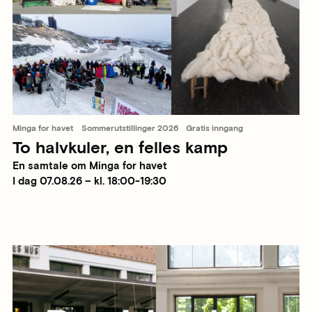
Minga for havet
Sommerutstillinger 2026
Gratis inngang
To halvkuler, en felles kamp
En samtale om Minga for havet
I dag 07.08.26 – kl. 18:00-19:30