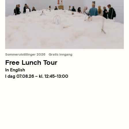
Sommerutstillinger 2026
Gratis inngang
Free Lunch Tour
In English
I dag 07.08.26 – kl. 12:45-13:00