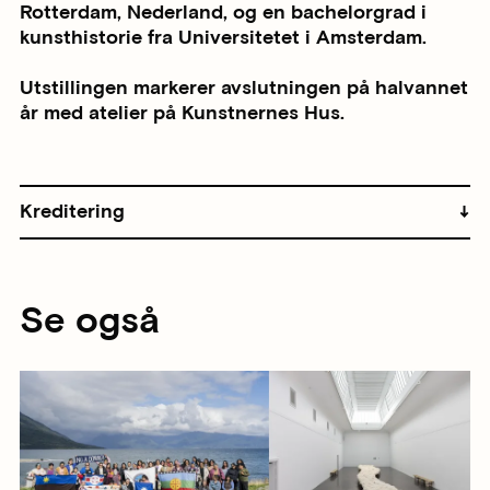
Rotterdam, Nederland, og en bachelorgrad i
kunsthistorie fra Universitetet i Amsterdam.
Utstillingen markerer avslutningen på halvannet
år med atelier på Kunstnernes Hus.
Kreditering
Se også