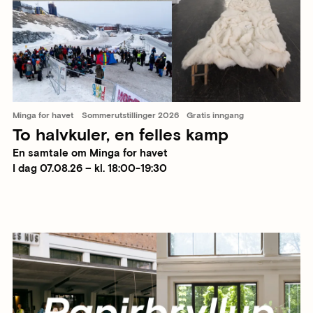
Minga for havet
Sommerutstillinger 2026
Gratis inngang
To halvkuler, en felles kamp
En samtale om Minga for havet
I dag 07.08.26 – kl. 18:00-19:30