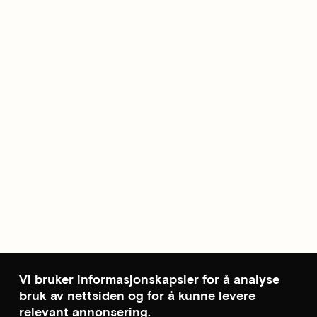
Vi bruker informasjonskapsler for å analyse
bruk av nettsiden og for å kunne levere
relevant annonsering.