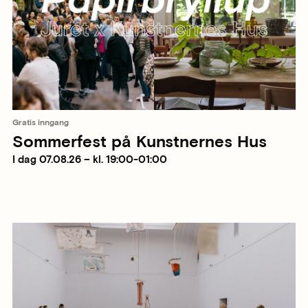
Gratis inngang
Sommerfest på Kunstnernes Hus
I dag 07.08.26 – kl. 19:00-01:00