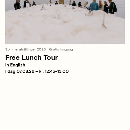
Sommerutstillinger 2026
Gratis inngang
Free Lunch Tour
In English
I dag 07.08.26 – kl. 12:45-13:00