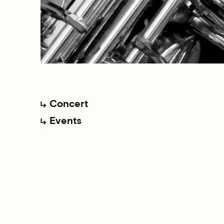
Concert
Events