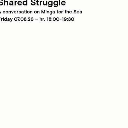
Shared Struggle
A conversation on Minga for the Sea
riday 07.08.26 – hr. 18:00-19:30