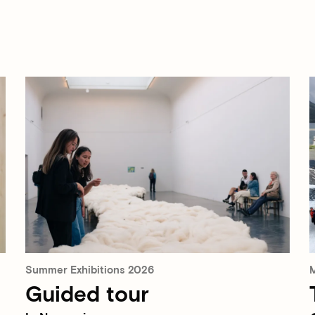
Summer Exhibitions 2026
M
Guided tour