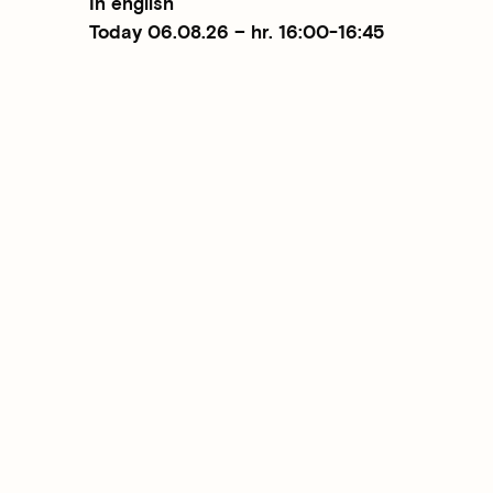
In english
Today 06.08.26 – hr. 16:00-16:45