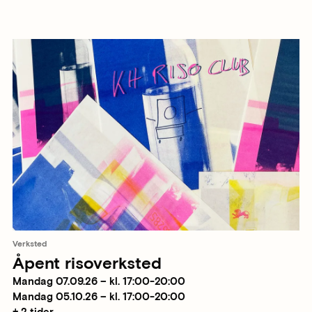
Verksted
Åpent risoverksted
Mandag 07.09.26 – kl. 17:00-20:00
Mandag 05.10.26 – kl. 17:00-20:00