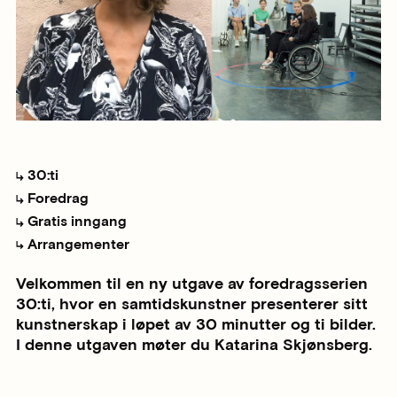
30:ti
Foredrag
Gratis inngang
Arrangementer
Velkommen til en ny utgave av foredragsserien
30:ti, hvor en samtidskunstner presenterer sitt
kunstnerskap i løpet av 30 minutter og ti bilder.
I denne utgaven møter du Katarina Skjønsberg.