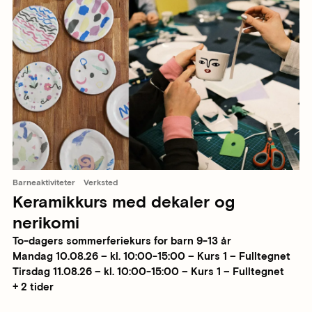
Barneaktiviteter
Verksted
Keramikkurs med dekaler og
nerikomi
To-dagers sommerferiekurs for barn 9-13 år
Mandag 10.08.26 – kl. 10:00-15:00 – Kurs 1 – Fulltegnet
Tirsdag 11.08.26 – kl. 10:00-15:00 – Kurs 1 – Fulltegnet
+ 2 tider