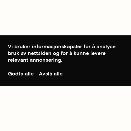
Vi bruker informasjonskapsler for å analyse
bruk av nettsiden og for å kunne levere
relevant annonsering.
Godta alle
Avslå alle
Til toppen