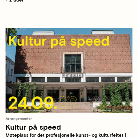
+ 2 tider
Arrangementer
Kultur på speed
Møteplass for det profesjonelle kunst- og kulturfeltet i