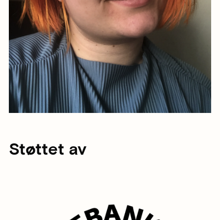
Støttet av