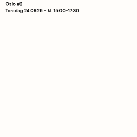
Oslo #2
Torsdag 24.09.26 – kl. 15:00-17:30