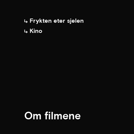
Frykten eter sjelen
Kino
Om filmene