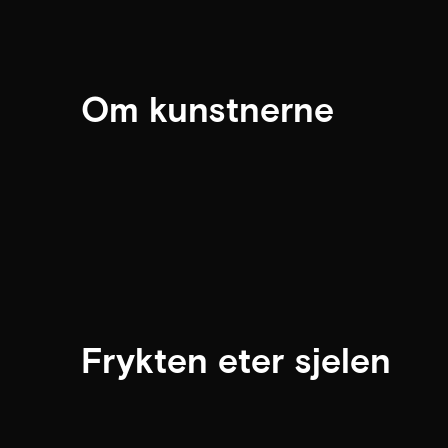
Om kunstnerne
Frykten eter sjelen