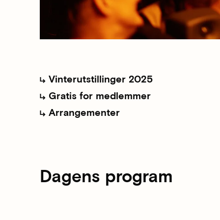
Vinterutstillinger 2025
Gratis for medlemmer
Arrangementer
Dagens program