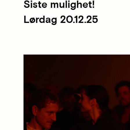
Siste mulighet!
Lørdag 20.12.25