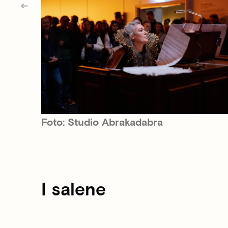
Foto: Studio Abrakadabra
I salene