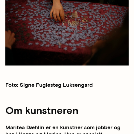
Foto: Signe Fuglesteg Luksengard
Om kunstneren
Maritea Dæhlin er en kunstner som jobber og