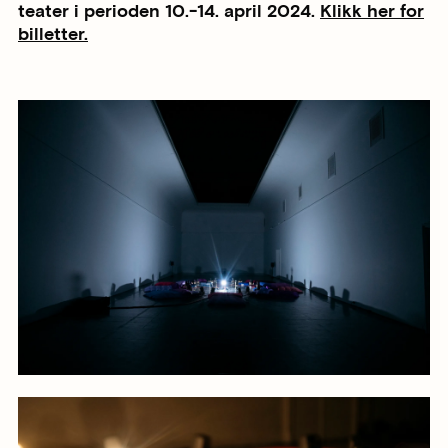
teater i perioden 10.-14. april 2024.
Klikk her for
billetter.