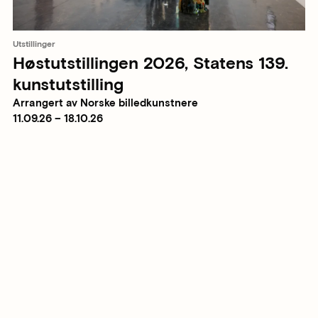
Utstillinger
Høstutstillingen 2026, Statens 139.
kunstutstilling
Arrangert av Norske billedkunstnere
11.09.26 – 18.10.26