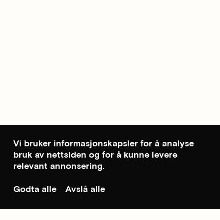
Vi bruker informasjonskapsler for å analyse
bruk av nettsiden og for å kunne levere
relevant annonsering.
Godta alle
Avslå alle