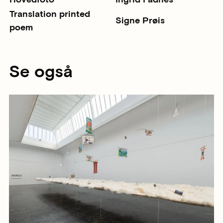
Translation printed
Signe Prøis
poem
Se også