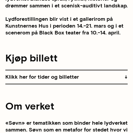
drømmer sammen i et scenisk-auditivt landskap.
Lydforestillingen blir vist i et gallerirom på
Kunstnernes Hus i perioden 14.-21. mars og i et
scenerom på Black Box teater fra 10.-14. april.
Kjøp billett
Klikk her for tider og billetter
Om verket
«Søvn» er tematikken som binder hele lydverket
sammen. Søvn som en metafor for stedet hvor vi