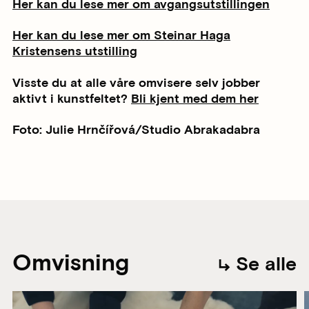
Her kan du lese mer om avgangsutstillingen
Her kan du lese mer om Steinar Haga
Kristensens utstilling
Visste du at alle våre omvisere selv jobber
aktivt i kunstfeltet?
Bli kjent med dem her
Foto: Julie Hrnčířová/Studio Abrakadabra
Omvisning
Se alle