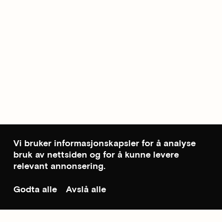
Vi bruker informasjonskapsler for å analyse
bruk av nettsiden og for å kunne levere
relevant annonsering.
Godta alle
Avslå alle