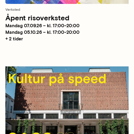
Verksted
Åpent risoverksted
Mandag 07.09.26 – kl. 17:00-20:00
Mandag 05.10.26 – kl. 17:00-20:00
+ 2 tider