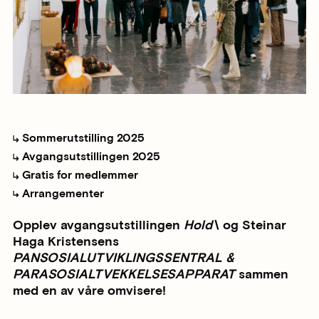
Sommerutstilling 2025
Avgangsutstillingen 2025
Gratis for medlemmer
Arrangementer
Opplev avgangsutstillingen
Hold\
og Steinar
Haga Kristensens
PANSOSIALUTVIKLINGSSENTRAL &
PARASOSIALTVEKKELSESAPPARAT
sammen
med en av våre omvisere!