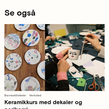
Se også
Barneaktiviteter
Verksted
Keramikkurs med dekaler og