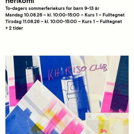
nerikomi
To-dagers sommerferiekurs for barn 9-13 år
Mandag 10.08.26 – kl. 10:00-15:00 – Kurs 1 – Fulltegnet
Tirsdag 11.08.26 – kl. 10:00-15:00 – Kurs 1 – Fulltegnet
+ 2 tider