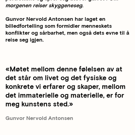
morgenen reiser skyggene
seg
.
Gunvor Nervold Antonsen har laget en
billedfortelling som formidler menneskets
konflikter og sårbarhet, men også dets evne til å
reise seg igjen.
Møtet mellom denne følelsen av at
det står om livet og det fysiske og
konkrete vi erfarer og skaper, mellom
det immaterielle og materielle, er for
meg kunstens sted.
Gunvor Nervold Antonsen