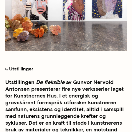
Utstillinger
Utstillingen
De fleksible
av Gunvor Nervold
Antonsen presenterer fire nye verksserier laget
for Kunstnernes Hus. I et energisk og
grovskårent formspråk utforsker kunstneren
samfunn, eksistens og identitet, alltid i samspill
med naturens grunnleggende krefter og
sykluser. Det er en kraft til stede i kunstnerens
bruk av materialer og teknikker, en motstand