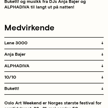
Bukett! og musikk fra DJs Anja Bajer og
ALPHADIVA til langt ut på natten!
Medvirkende
Lene 3000
Anja Bajer
ALPHADIVA
10/10
Bukett!
Oslo Art Weekend er Norges største festival for