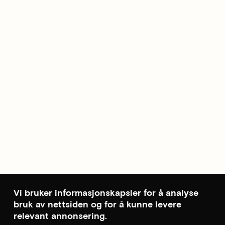
Vi bruker informasjonskapsler for å analyse
bruk av nettsiden og for å kunne levere
relevant annonsering.