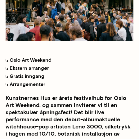
Oslo Art Weekend
Ekstern arrangør
Gratis inngang
Arrangementer
Kunstnernes Hus er årets festivalhub for Oslo
Art Weekend, og sammen inviterer vi til en
spektakulær åpningsfest! Det blir live
performance med den debut-albumaktuelle
witchhouse-pop artisten Lene 3000, silketrykk
i hagen med 10/10, botanisk installasjon av