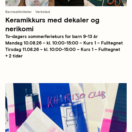
Barneaktiviteter
Verksted
Keramikkurs med dekaler og
nerikomi
To-dagers sommerferiekurs for barn 9-13 år
Mandag 10.08.26 – kl. 10:00-15:00 – Kurs 1 – Fulltegnet
Tirsdag 11.08.26 – kl. 10:00-15:00 – Kurs 1 – Fulltegnet
+ 2 tider