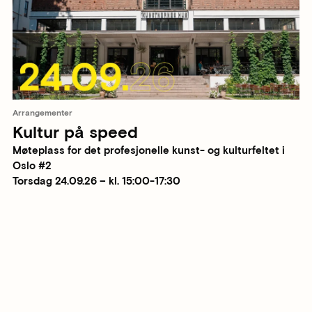
Arrangementer
Kultur på speed
Møteplass for det profesjonelle kunst- og kulturfeltet i
Oslo #2
Torsdag 24.09.26 – kl. 15:00-17:30