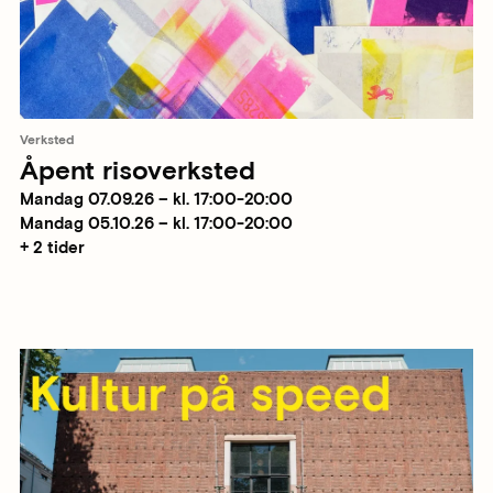
Verksted
Åpent risoverksted
Mandag 07.09.26 – kl. 17:00-20:00
Mandag 05.10.26 – kl. 17:00-20:00
+ 2 tider