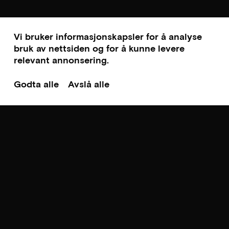
Vi bruker informasjonskapsler for å analyse
bruk av nettsiden og for å kunne levere
relevant annonsering.
Godta alle
Avslå alle
Til toppen