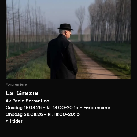
Førpremiere
La Grazia
Av Paolo Sorrentino
Onsdag 19.08.26 – kl. 18:00-20:15 – Førpremiere
Onsdag 26.08.26 – kl. 18:00-20:15
+ 1 tider