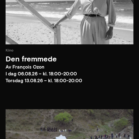
Kino
Den fremmede
Av François Ozon
I dag 06.08.26 – kl. 18:00-20:00
Torsdag 13.08.26 – kl. 18:00-20:00