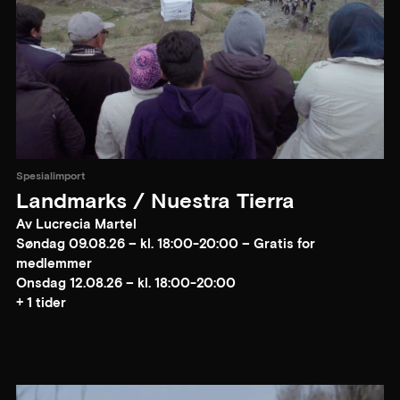
Spesialimport
Landmarks / Nuestra Tierra
Av Lucrecia Martel
Søndag 09.08.26 – kl. 18:00-20:00 – Gratis for
medlemmer
Onsdag 12.08.26 – kl. 18:00-20:00
+ 1 tider