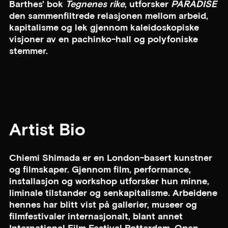
Barthes' bok
Tegnenes rike
, utforsker
PARADISE
den sammenfiltrede relasjonen mellom arbeid,
kapitalisme og lek gjennom kaleidoskopiske
visjoner av en pachinko-hall og polyfoniske
stemmer.
Artist Bio
Chiemi Shimada er en London-basert kunstner
og filmskaper. Gjennom film, performance,
installasjon og workshop utforsker hun minne,
liminale tilstander og senkapitalisme. Arbeidene
hennes har blitt vist på gallerier, museer og
filmfestivaler internasjonalt, blant annet