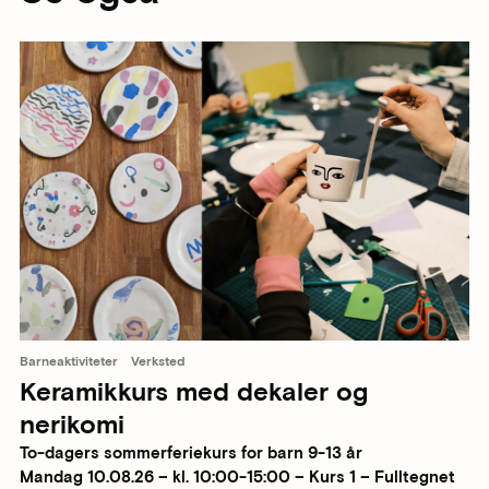
Barneaktiviteter
Verksted
Keramikkurs med dekaler og
nerikomi
To-dagers sommerferiekurs for barn 9-13 år
Mandag 10.08.26 – kl. 10:00-15:00 – Kurs 1 – Fulltegnet