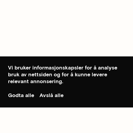
Vi bruker informasjonskapsler for å analyse
bruk av nettsiden og for å kunne levere
relevant annonsering.
Godta alle
Avslå alle