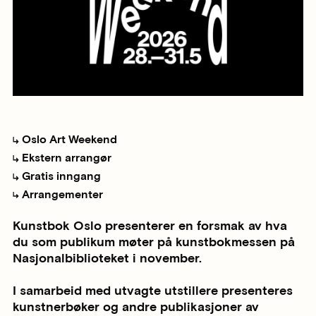
Oslo Art Weekend
Ekstern arrangør
Gratis inngang
Arrangementer
Kunstbok Oslo presenterer en forsmak av hva
du som publikum møter på kunstbokmessen på
Nasjonalbiblioteket i november.
I samarbeid med utvagte utstillere presenteres
kunstnerbøker og andre publikasjoner av