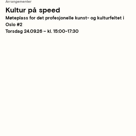
Arrangementer
Kultur på speed
Møteplass for det profesjonelle kunst- og kulturfeltet i
Oslo #2
Torsdag 24.09.26 – kl. 15:00-17:30