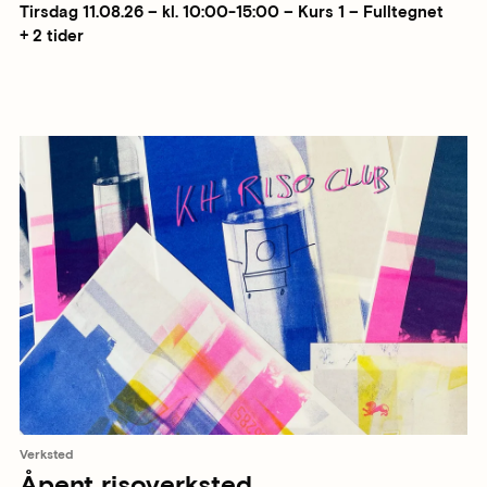
Tirsdag 11.08.26 – kl. 10:00-15:00 – Kurs 1 – Fulltegnet
+ 2 tider
Verksted
Åpent risoverksted