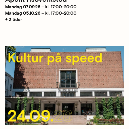
Mandag 07.09.26 – kl. 17:00-20:00
Mandag 05.10.26 – kl. 17:00-20:00
+ 2 tider