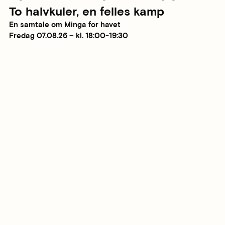
To halvkuler, en felles kamp
En samtale om Minga for havet
Fredag 07.08.26 – kl. 18:00-19:30