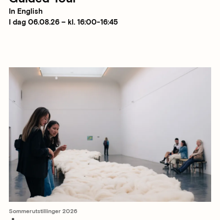
In English
I dag 06.08.26 – kl. 16:00-16:45
Sommerutstillinger 2026