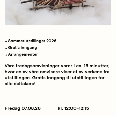
Sommerutstillinger 2026
Gratis inngang
Arrangementer
Våre fredagsomvisninger varer i ca. 15 minutter,
hvor en av våre omvisere viser et av verkene fra
utstillingen. Gratis inngang til utstillingen for
alle deltakere!
Fredag 07.08.26
kl. 12:00-12:15