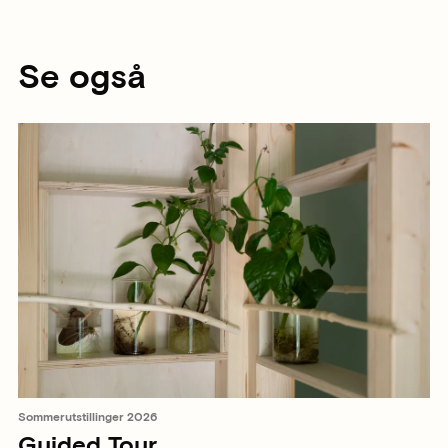
Se også
Sommerutstillinger 2026
Guided Tour