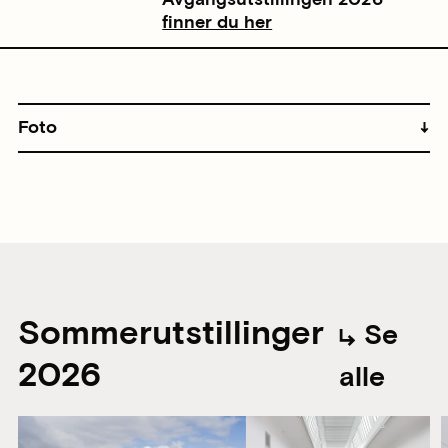
finner du her
Foto
Sommerutstillinger
Se
2026
alle