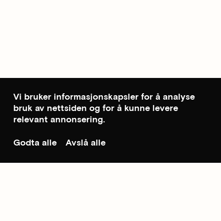
Vi bruker informasjonskapsler for å analyse
bruk av nettsiden og for å kunne levere
relevant annonsering.
Godta alle
Avslå alle
Til toppen