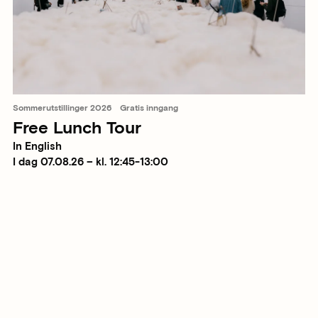
Sommerutstillinger 2026
Gratis inngang
Free Lunch Tour
In English
I dag 07.08.26 – kl. 12:45-13:00