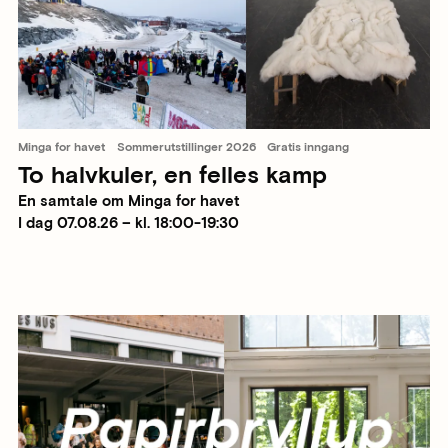
Minga for havet
Sommerutstillinger 2026
Gratis inngang
To halvkuler, en felles kamp
En samtale om Minga for havet
I dag 07.08.26 – kl. 18:00-19:30