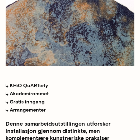
KHiO QuARTerly
Akademirommet
Gratis inngang
Arrangementer
Denne samarbeidsutstillingen utforsker
installasjon gjennom distinkte, men
komplementære kunstneriske praksiser