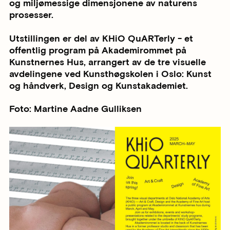
og miljømessige dimensjonene av naturens
prosesser.
Utstillingen er del av KHiO QuARTerly - et
offentlig program på Akademirommet på
Kunstnernes Hus, arrangert av de tre visuelle
avdelingene ved Kunsthøgskolen i Oslo: Kunst
og håndverk, Design og Kunstakademiet.
Foto: Martine Aadne Gulliksen