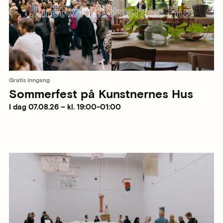
Gratis inngang
Sommerfest på Kunstnernes Hus
I dag 07.08.26 – kl. 19:00-01:00