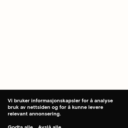
Vi bruker informasjonskapsler for å analyse
bruk av nettsiden og for å kunne levere
relevant annonsering.
Godta alle
Avslå alle