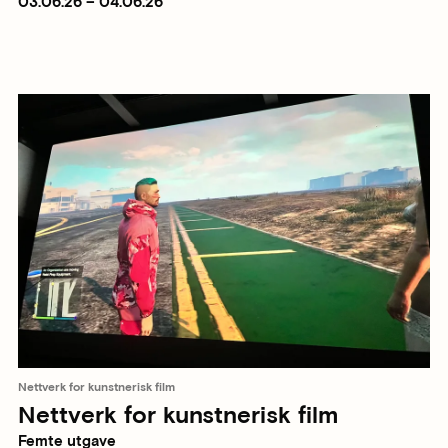
03.06.26 – 04.06.26
Nettverk for kunstnerisk film
Nettverk for kunstnerisk film
Femte utgave