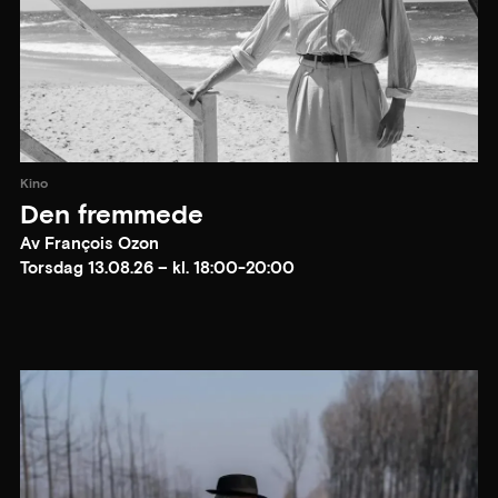
Kino
Den fremmede
Av François Ozon
Torsdag 13.08.26 – kl. 18:00-20:00