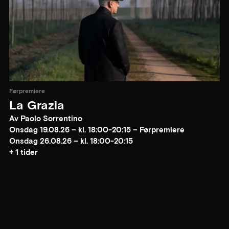
Førpremiere
La Grazia
Av Paolo Sorrentino
Onsdag 19.08.26 – kl. 18:00-20:15 – Førpremiere
Onsdag 26.08.26 – kl. 18:00-20:15
+ 1 tider