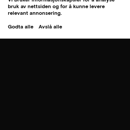
bruk av nettsiden og for å kunne levere
relevant annonsering.
Godta alle
Avslå alle
Til toppen