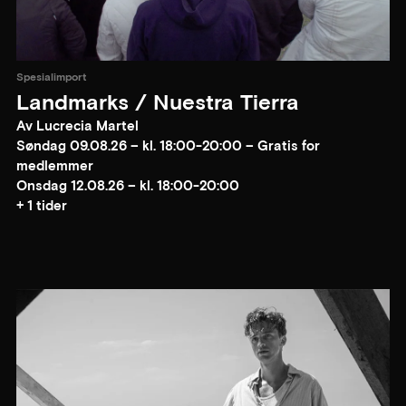
Spesialimport
Landmarks / Nuestra Tierra
Av Lucrecia Martel
Søndag 09.08.26 – kl. 18:00-20:00 – Gratis for
medlemmer
Onsdag 12.08.26 – kl. 18:00-20:00
+ 1 tider