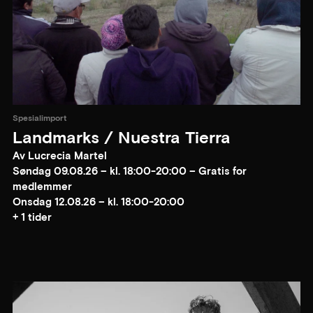
Spesialimport
Landmarks / Nuestra Tierra
Av Lucrecia Martel
Søndag 09.08.26 – kl. 18:00-20:00 – Gratis for
medlemmer
Onsdag 12.08.26 – kl. 18:00-20:00
+ 1 tider