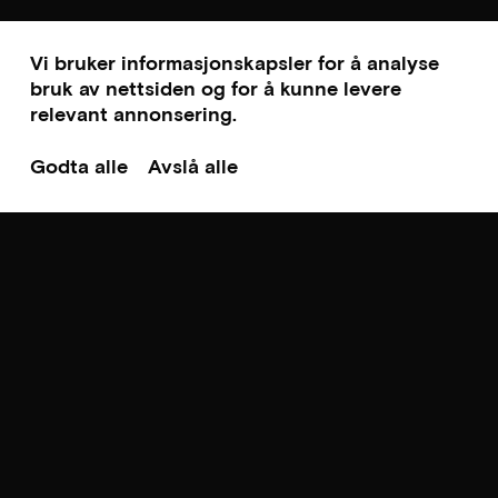
Vi bruker informasjonskapsler for å analyse
bruk av nettsiden og for å kunne levere
relevant annonsering.
Godta alle
Avslå alle
Til toppen