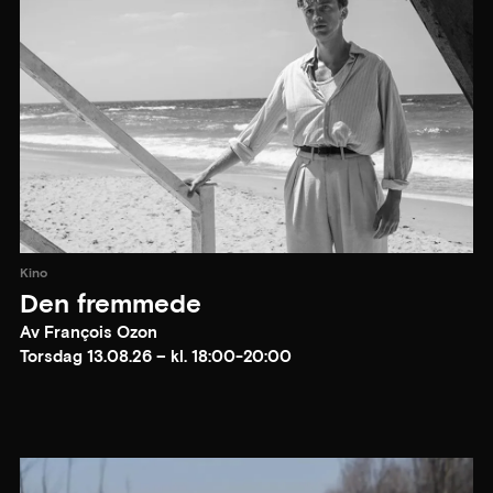
Kino
Den fremmede
Av François Ozon
Torsdag 13.08.26 – kl. 18:00-20:00