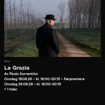
Kino
La Grazia
Av Paolo Sorrentino
Onsdag 19.08.26 – kl. 18:00-20:15 – Førpremiere
Onsdag 26.08.26 – kl. 18:00-20:15
+ 1 tider