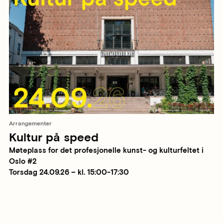
Arrangementer
Kultur på speed
Møteplass for det profesjonelle kunst- og kulturfeltet i
Oslo #2
Torsdag 24.09.26 – kl. 15:00-17:30