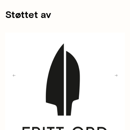
Støttet av