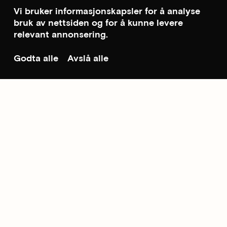
Vi bruker informasjonskapsler for å analyse
bruk av nettsiden og for å kunne levere
relevant annonsering.
Godta alle
Avslå alle
Til toppen