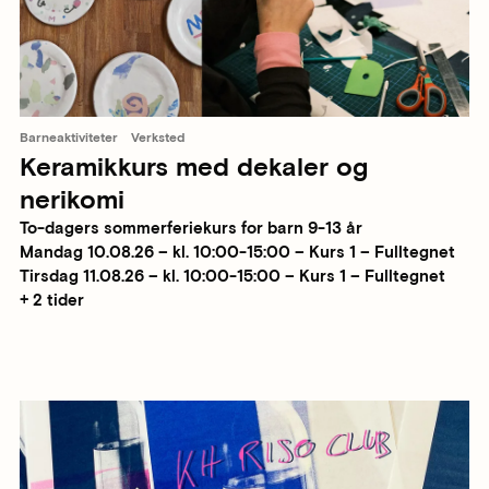
Barneaktiviteter
Verksted
Keramikkurs med dekaler og
nerikomi
To-dagers sommerferiekurs for barn 9-13 år
Mandag 10.08.26 – kl. 10:00-15:00 – Kurs 1 – Fulltegnet
Tirsdag 11.08.26 – kl. 10:00-15:00 – Kurs 1 – Fulltegnet
+ 2 tider