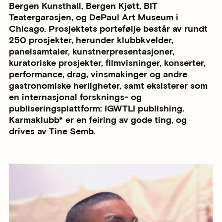
Bergen Kunsthall, Bergen Kjøtt, BIT
Teatergarasjen, og DePaul Art Museum i
Chicago. Prosjektets portefølje består av rundt
250 prosjekter, herunder klubbkvelder,
panelsamtaler, kunstnerpresentasjoner,
kuratoriske prosjekter, filmvisninger, konserter,
performance, drag, vinsmakinger og andre
gastronomiske herligheter, samt eksisterer som
en internasjonal forsknings- og
publiseringsplattform: IGWTLI publishing.
Karmaklubb* er en feiring av gode ting, og
drives av Tine Semb.