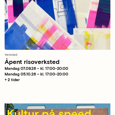
Verksted
Åpent risoverksted
Mandag 07.09.26 – kl. 17:00-20:00
Mandag 05.10.26 – kl. 17:00-20:00
+ 2 tider