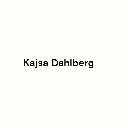
Kajsa Dahlberg