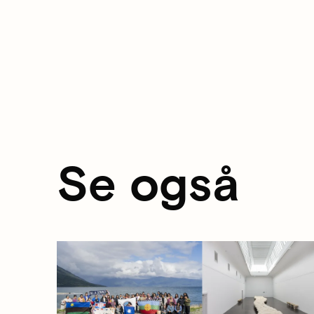
Se også