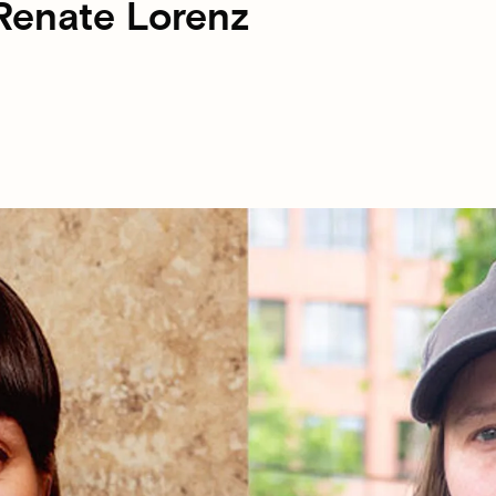
Renate Lorenz