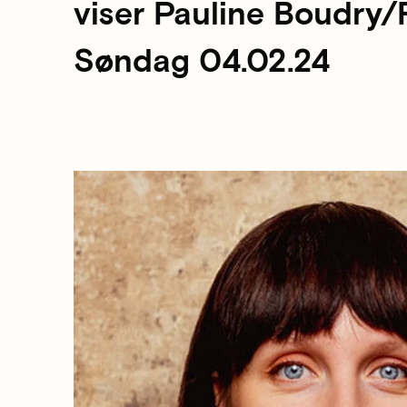
viser Pauline Boudry/
Søndag 04.02.24