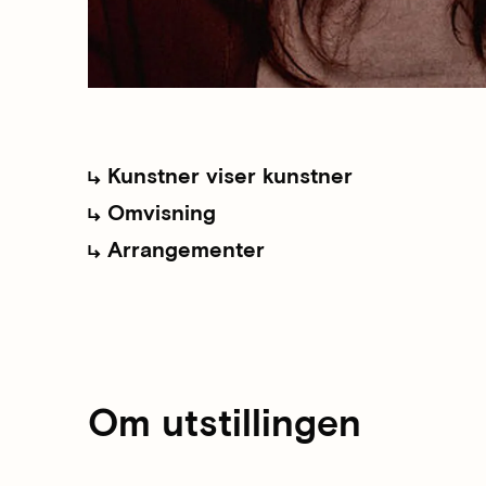
Kunstner viser kunstner
Omvisning
Arrangementer
Om utstillingen