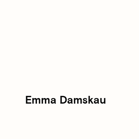
Emma Damskau