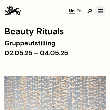
No
En
Beauty Rituals
Gruppeutstilling
02.05.25 – 04.05.25