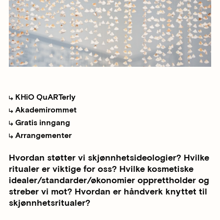
KHiO QuARTerly
Akademirommet
Gratis inngang
Arrangementer
Hvordan støtter vi skjønnhetsideologier? Hvilke
ritualer er viktige for oss? Hvilke kosmetiske
idealer/standarder/økonomier opprettholder og
streber vi mot? Hvordan er håndverk knyttet til
skjønnhetsritualer?