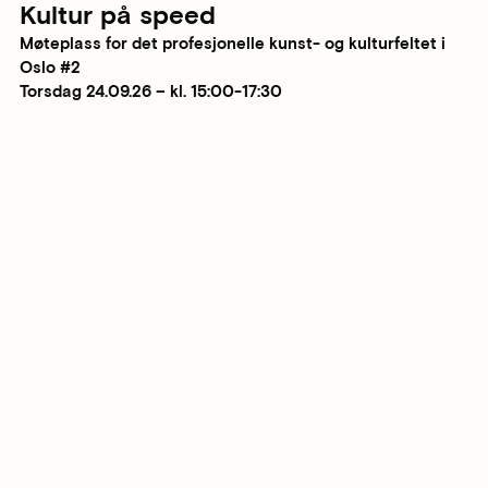
Kultur på speed
Møteplass for det profesjonelle kunst- og kulturfeltet i
Oslo #2
Torsdag 24.09.26 – kl. 15:00-17:30