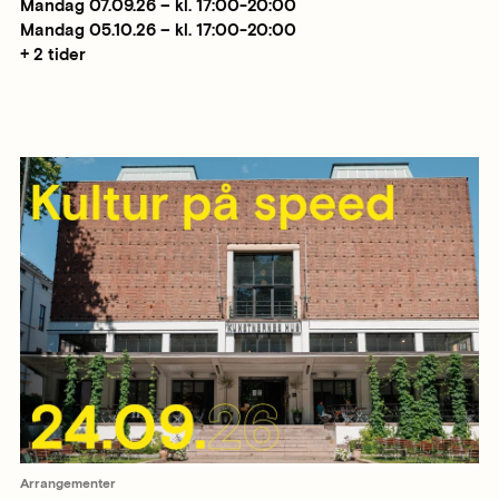
Mandag 07.09.26 – kl. 17:00-20:00
Mandag 05.10.26 – kl. 17:00-20:00
+ 2 tider
Arrangementer