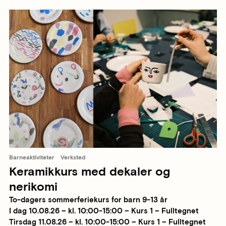
Barneaktiviteter
Verksted
Keramikkurs med dekaler og
nerikomi
To-dagers sommerferiekurs for barn 9-13 år
I dag 10.08.26 – kl. 10:00-15:00 – Kurs 1 – Fulltegnet
Tirsdag 11.08.26 – kl. 10:00-15:00 – Kurs 1 – Fulltegnet