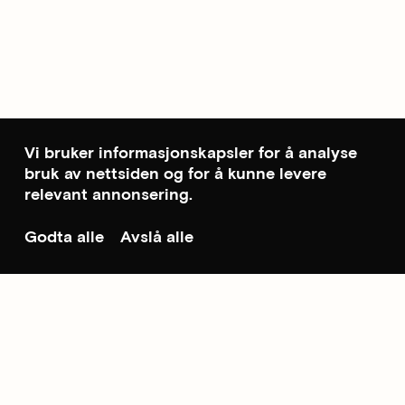
Vi bruker informasjonskapsler for å analyse
bruk av nettsiden og for å kunne levere
relevant annonsering.
Godta alle
Avslå alle
Til toppen