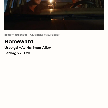
Ekstern arrangør
Ukrainske kulturdager
Homeward
Utsolgt! –Av Nariman Aliev
Lørdag 22.11.25