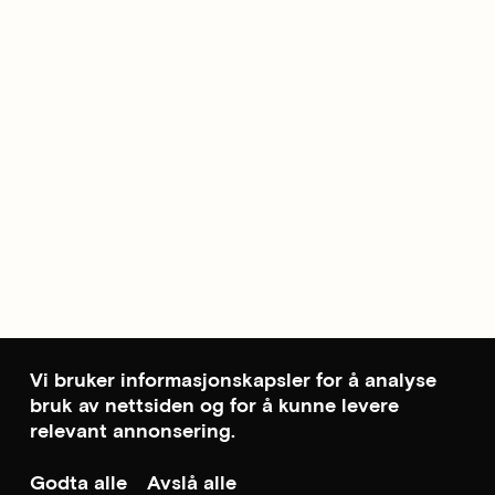
Vi bruker informasjonskapsler for å analyse
bruk av nettsiden og for å kunne levere
relevant annonsering.
Godta alle
Avslå alle