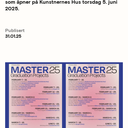
som åpner på Kunstnernes Hus torsdag 5. juni
2025.
Publisert
31.01.25