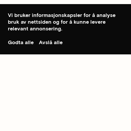
Vi bruker informasjonskapsler for å analyse
bruk av nettsiden og for å kunne levere
relevant annonsering.
Godta alle
Avslå alle
Til toppen