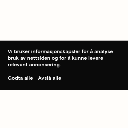
Vi bruker informasjonskapsler for å analyse
bruk av nettsiden og for å kunne levere
relevant annonsering.
Godta alle
Avslå alle
Til toppen