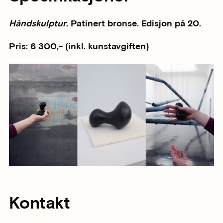
Håndskulptur
. Patinert bronse. Edisjon på 20.
Pris: 6 300,- (inkl. kunstavgiften)
Kontakt