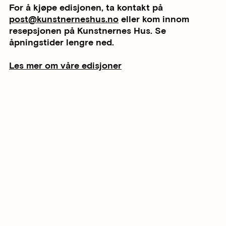
For å kjøpe edisjonen, ta kontakt på
post@kunstnerneshus.no
eller kom innom
resepsjonen på Kunstnernes Hus. Se
åpningstider lengre ned.
Les mer om våre edisjoner