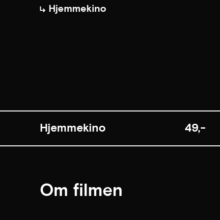
Hjemmekino
Hjemmekino
49,-
Om filmen