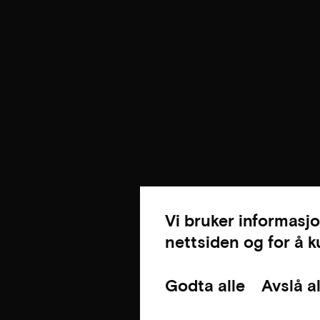
Vi bruker informasjo
nettsiden og for å 
Godta alle
Avslå al