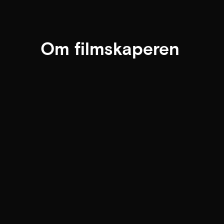
Om filmskaperen