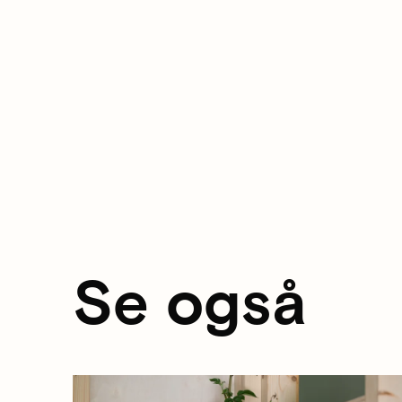
Se også