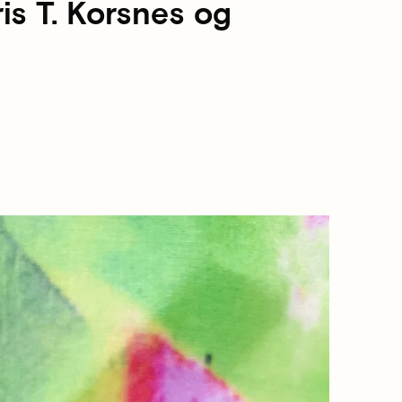
is T. Korsnes og