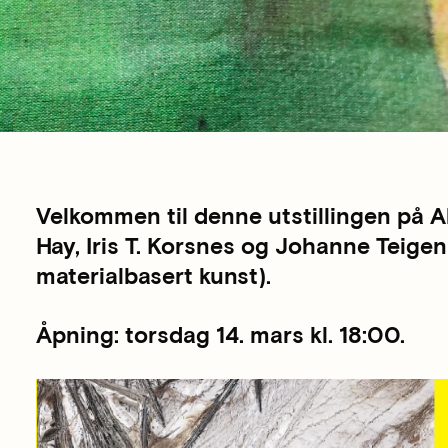
Velkommen til denne utstillingen på
Hay, Iris T. Korsnes og Johanne Teig
materialbasert kunst).
Åpning: torsdag 14. mars kl. 18:00.