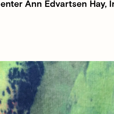
enter Ann Edvartsen Hay, Ir