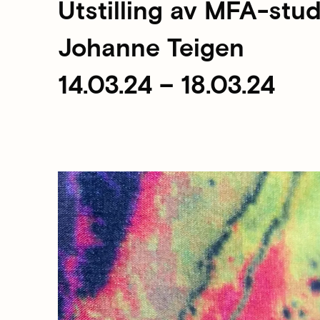
Utstilling av MFA-stud
Johanne Teigen
14.03.24 – 18.03.24