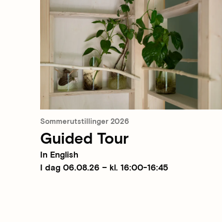
Sommerutstillinger 2026
Guided Tour
In English
I dag 06.08.26 – kl. 16:00-16:45