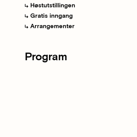
Høstutstillingen
Gratis inngang
Arrangementer
Program