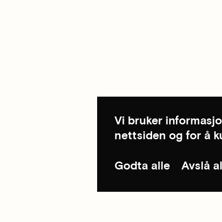
Vi bruker informasjo
nettsiden og for å 
Godta alle
Avslå al