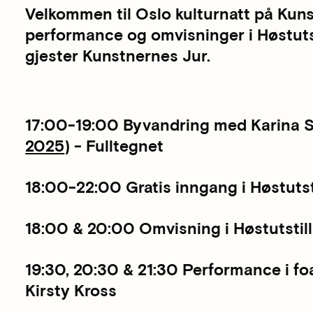
Velkommen til Oslo kulturnatt på Kuns
performance og omvisninger i Høstutst
gjester Kunstnernes Jur.
17:00-19:00 Byvandring med Karina S
2025
) - Fulltegnet
18:00-22:00 Gratis inngang i Høstutst
18:00 & 20:00 Omvisning i Høstutstil
19:30, 20:30 & 21:30 Performance i fo
Kirsty Kross