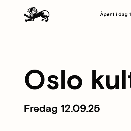
Åpent i dag 
Oslo kul
Fredag 12.09.25