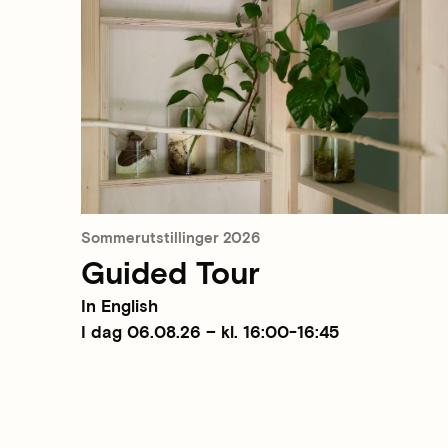
Sommerutstillinger 2026
Guided Tour
In English
I dag 06.08.26 – kl. 16:00-16:45