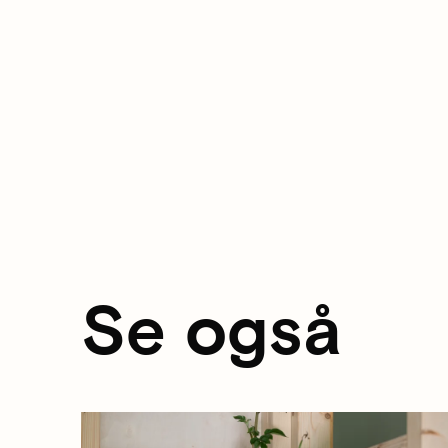
Se også