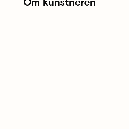
Om kunstneren