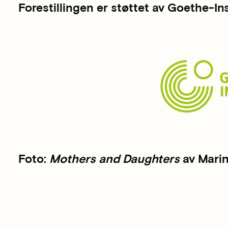
Forestillingen er støttet av Goethe-In
Foto:
Mothers and Daughters
av Marin