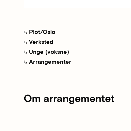
Plot/Oslo
Verksted
Unge (voksne)
Arrangementer
Om arrangementet