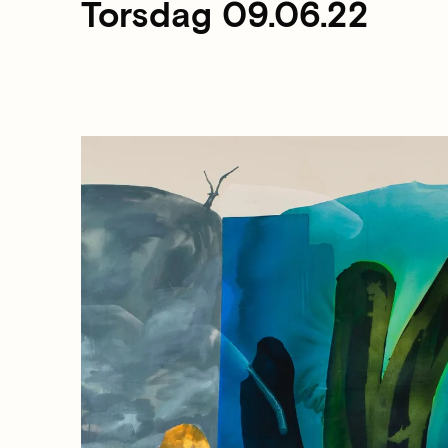
Torsdag 09.06.22