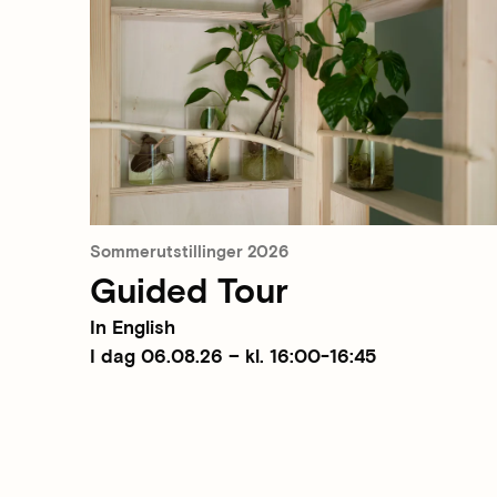
Sommerutstillinger 2026
Guided Tour
In English
I dag 06.08.26 – kl. 16:00-16:45