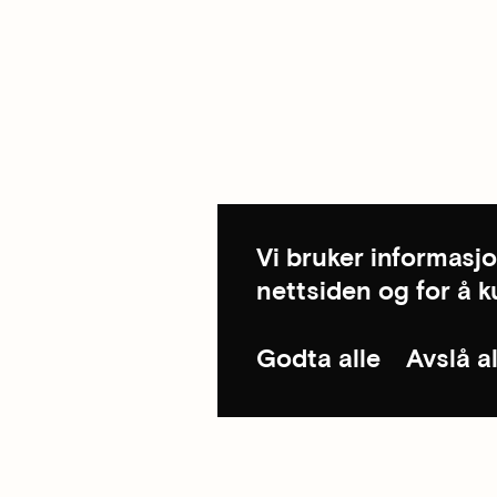
Vi bruker informasjo
nettsiden og for å 
Godta alle
Avslå al