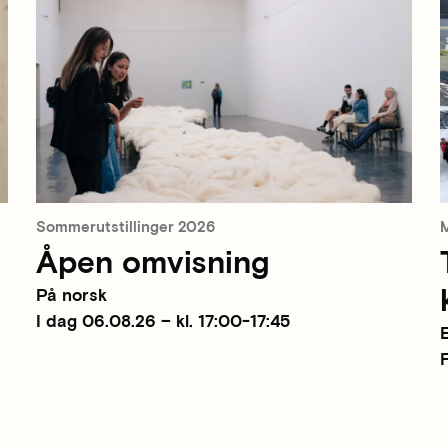
Sommerutstillinger 2026
M
Åpen omvisning
På norsk
I dag 06.08.26 – kl. 17:00-17:45