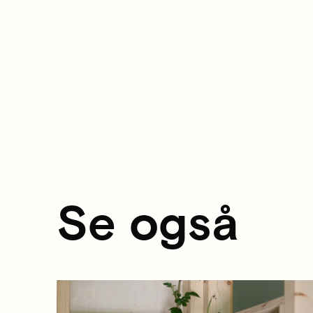
Se også