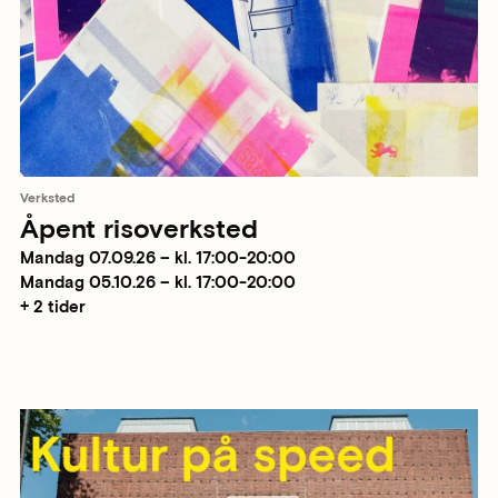
Verksted
Åpent risoverksted
Mandag 07.09.26 – kl. 17:00-20:00
Mandag 05.10.26 – kl. 17:00-20:00
+ 2 tider