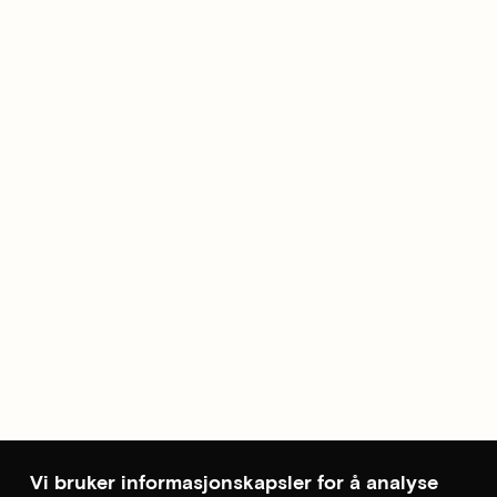
Vi bruker informasjonskapsler for å analyse