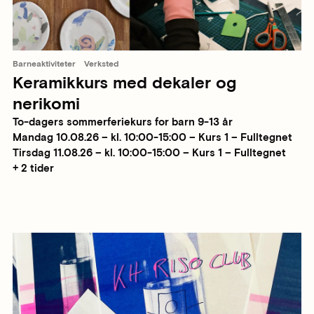
Barneaktiviteter
Verksted
Keramikkurs med dekaler og
nerikomi
To-dagers sommerferiekurs for barn 9-13 år
Mandag 10.08.26 – kl. 10:00-15:00 – Kurs 1 – Fulltegnet
Tirsdag 11.08.26 – kl. 10:00-15:00 – Kurs 1 – Fulltegnet
+ 2 tider