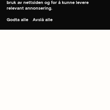
bruk av nettsiden og for å kunne levere
relevant annonsering.
Godta alle
Avslå alle
Til toppen