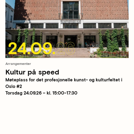
Arrangementer
Kultur på speed
Møteplass for det profesjonelle kunst- og kulturfeltet i
Oslo #2
Torsdag 24.09.26 – kl. 15:00-17:30