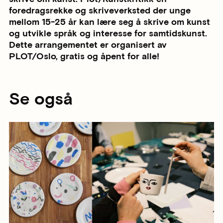
foredragsrekke og skriveverksted der unge
mellom 15-25 år kan lære seg å skrive om kunst
og utvikle språk og interesse for samtidskunst.
Dette arrangementet er organisert av
PLOT/Oslo, gratis og åpent for alle!
Se også