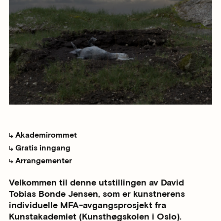
Akademirommet
Gratis inngang
Arrangementer
Velkommen til denne utstillingen av David
Tobias Bonde Jensen, som er kunstnerens
individuelle MFA-avgangsprosjekt fra
Kunstakademiet (Kunsthøgskolen i Oslo).