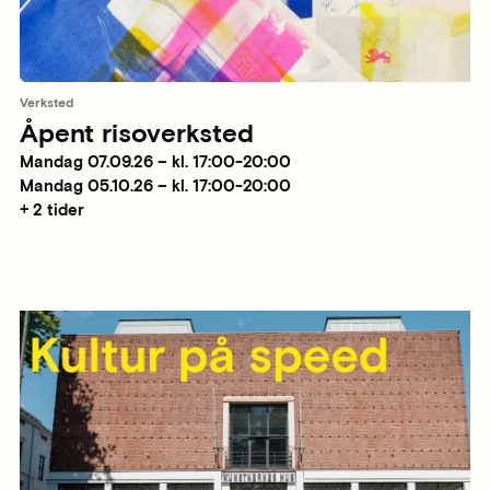
Verksted
Åpent risoverksted
Mandag 07.09.26 – kl. 17:00-20:00
Mandag 05.10.26 – kl. 17:00-20:00
+ 2 tider