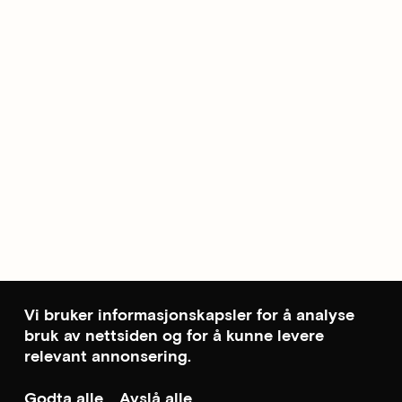
Vi bruker informasjonskapsler for å analyse
bruk av nettsiden og for å kunne levere
relevant annonsering.
Godta alle
Avslå alle