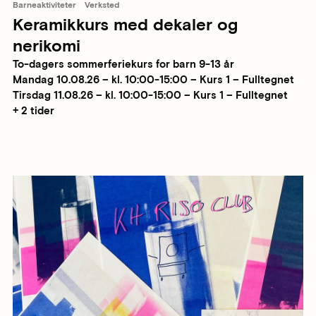
Barneaktiviteter
Verksted
Keramikkurs med dekaler og
nerikomi
To-dagers sommerferiekurs for barn 9-13 år
Mandag 10.08.26 – kl. 10:00-15:00 – Kurs 1 – Fulltegnet
Tirsdag 11.08.26 – kl. 10:00-15:00 – Kurs 1 – Fulltegnet
+ 2 tider