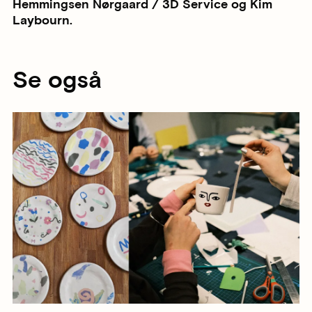
Hemmingsen Nørgaard / 3D Service og Kim
Laybourn.
Se også