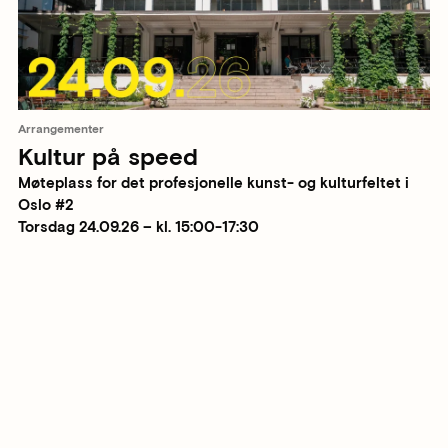
Arrangementer
Kultur på speed
Møteplass for det profesjonelle kunst- og kulturfeltet i
Oslo #2
Torsdag 24.09.26 – kl. 15:00-17:30