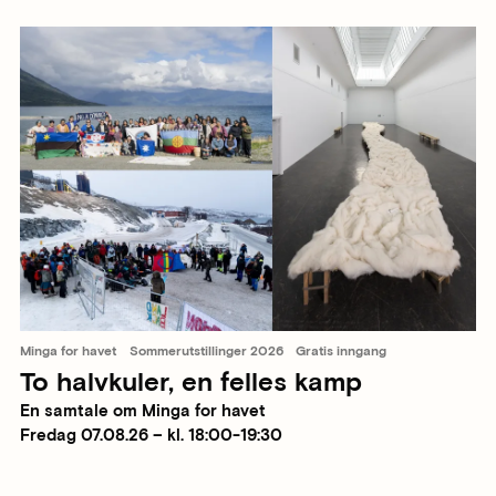
Minga for havet
Sommerutstillinger 2026
Gratis inngang
To halvkuler, en felles kamp
En samtale om Minga for havet
Fredag 07.08.26 – kl. 18:00-19:30