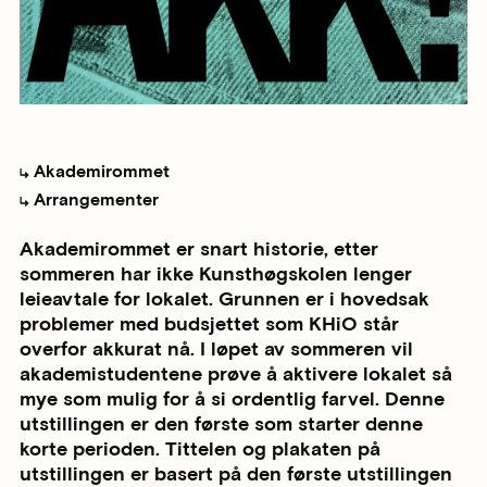
Akademirommet
Arrangementer
Akademirommet er snart historie, etter
sommeren har ikke Kunsthøgskolen lenger
leieavtale for lokalet. Grunnen er i hovedsak
problemer med budsjettet som KHiO står
overfor akkurat nå. I løpet av sommeren vil
akademistudentene prøve å aktivere lokalet så
mye som mulig for å si ordentlig farvel. Denne
utstillingen er den første som starter denne
korte perioden. Tittelen og plakaten på
utstillingen er basert på den første utstillingen