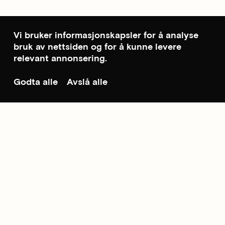
Vi bruker informasjonskapsler for å analyse
bruk av nettsiden og for å kunne levere
relevant annonsering.
Godta alle
Avslå alle
Til toppen