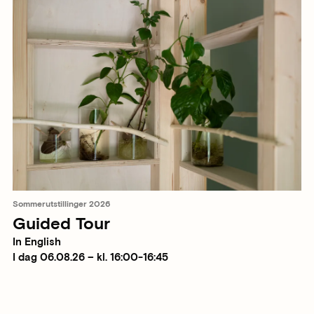
Sommerutstillinger 2026
Guided Tour
In English
I dag 06.08.26 – kl. 16:00-16:45