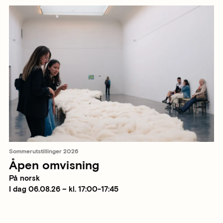
Sommerutstillinger 2026
Åpen omvisning
På norsk
I dag 06.08.26 – kl. 17:00-17:45