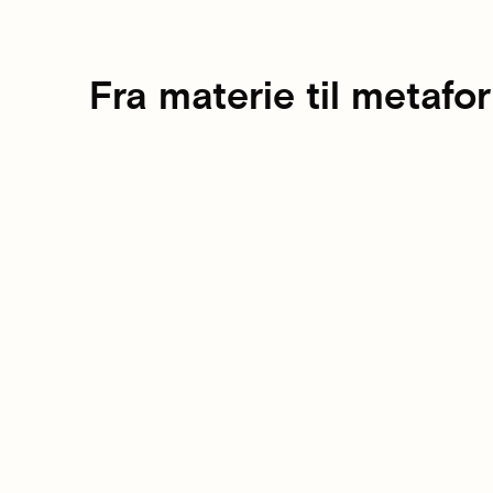
Fra materie til metafor