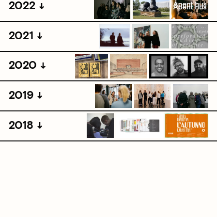
2022
2021
2020
2019
2018