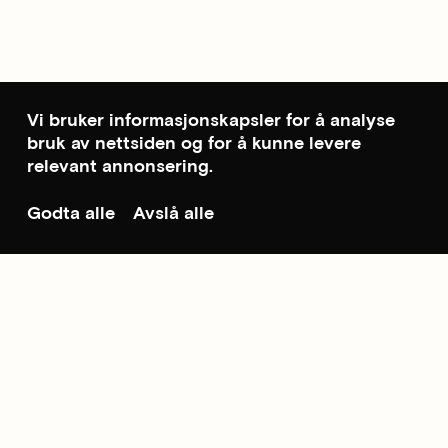
Vi bruker informasjonskapsler for å analyse
bruk av nettsiden og for å kunne levere
relevant annonsering.
Godta alle
Avslå alle
Til toppen